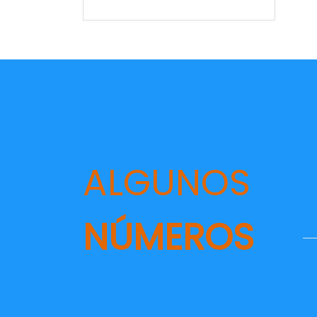
ALGUNOS
NÚMEROS