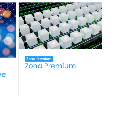
Zona Premium
Zona Premium
ve