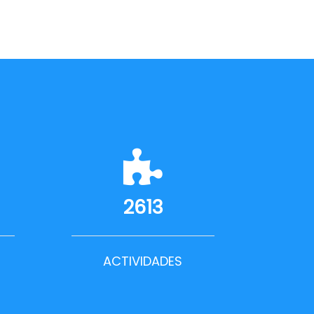
2613
ACTIVIDADES