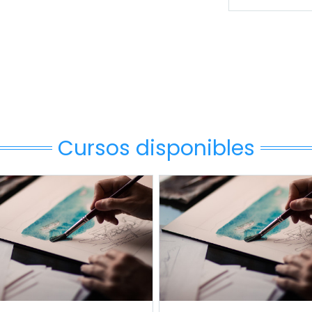
Cursos disponibles