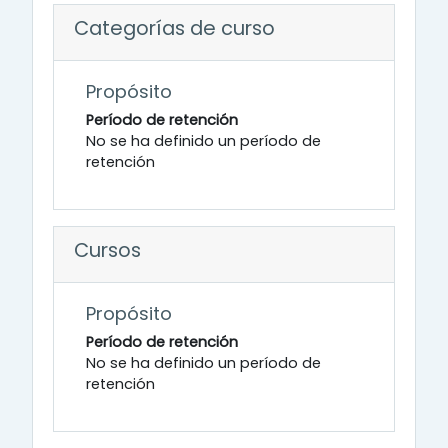
Categorías de curso
Propósito
Período de retención
No se ha definido un período de
retención
Cursos
Propósito
Período de retención
No se ha definido un período de
retención