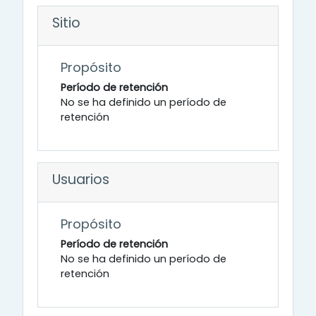
Sitio
Propósito
Período de retención
No se ha definido un período de
retención
Usuarios
Propósito
Período de retención
No se ha definido un período de
retención