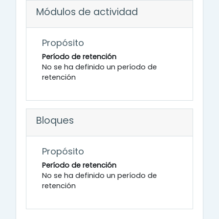
Módulos de actividad
Propósito
Período de retención
No se ha definido un período de
retención
Bloques
Propósito
Período de retención
No se ha definido un período de
retención