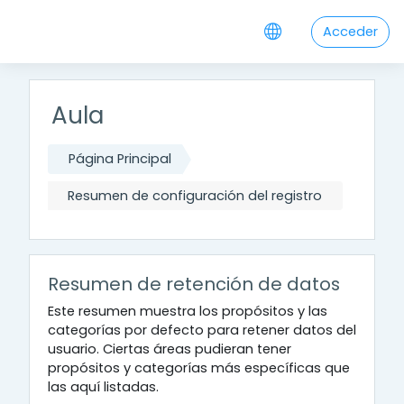
Salta al contenido principal
Acceder
Aula
Página Principal
Resumen de configuración del registro
Resumen de retención de datos
Este resumen muestra los propósitos y las
categorías por defecto para retener datos del
usuario. Ciertas áreas pudieran tener
propósitos y categorías más específicas que
las aquí listadas.